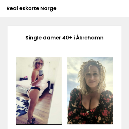
Real eskorte Norge
Single damer 40+ i Åkrehamn