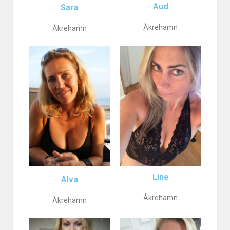
Aud
Sara
Åkrehamn
Åkrehamn
Line
Alva
Åkrehamn
Åkrehamn