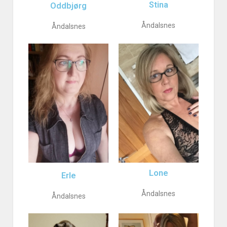
Stina
Oddbjørg
Åndalsnes
Åndalsnes
Lone
Erle
Åndalsnes
Åndalsnes