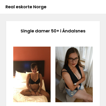
Real eskorte Norge
Single damer 50+ i Åndalsnes