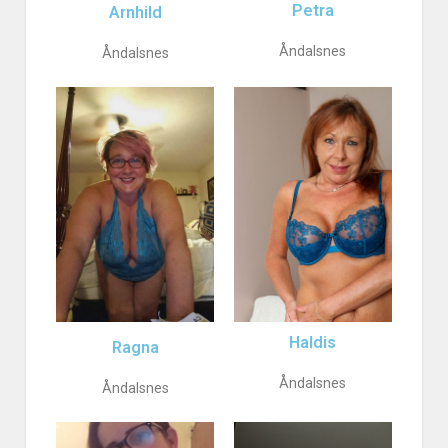
Petra
Arnhild
Åndalsnes
Åndalsnes
Haldis
Ragna
Åndalsnes
Åndalsnes