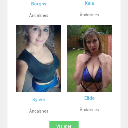
Kaia
Borgny
Åndalsnes
Åndalsnes
Elida
Sylvia
Åndalsnes
Åndalsnes
Vis mer