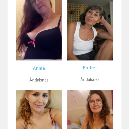
Esther
Annie
Åndalsnes
Åndalsnes