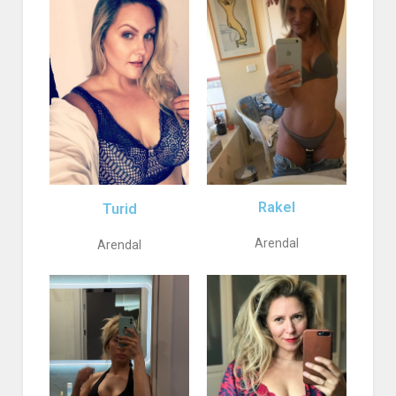
Rakel
Turid
Arendal
Arendal