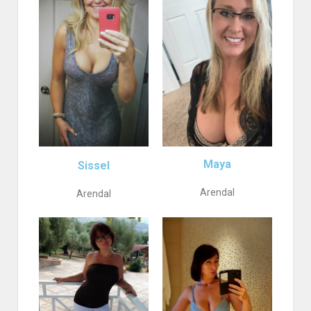
Maya
Sissel
Arendal
Arendal