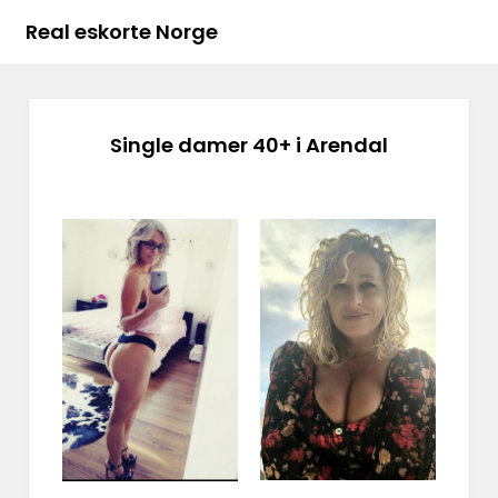
Real eskorte Norge
Single damer 40+ i Arendal