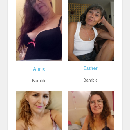
Esther
Annie
Bamble
Bamble