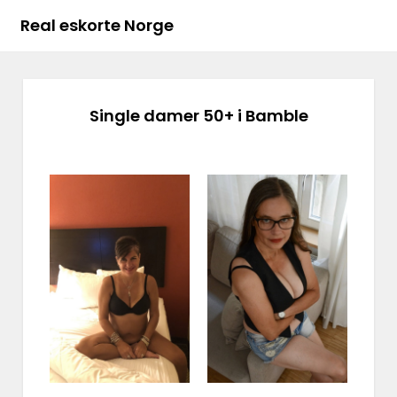
Real eskorte Norge
Single damer 50+ i Bamble