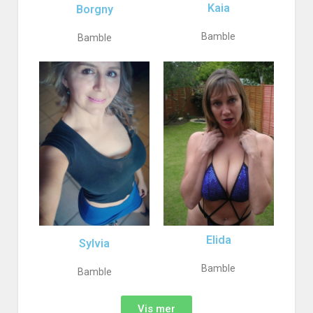
Kaia
Borgny
Bamble
Bamble
Elida
Sylvia
Bamble
Bamble
Vis mer