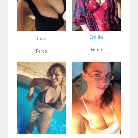
Emilie
Lisa
Førde
Førde