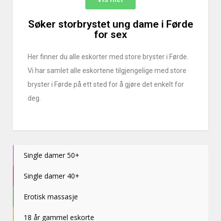
Søker storbrystet ung dame i Førde
for sex
Her finner du alle eskorter med store bryster i Førde.
Vi har samlet alle eskortene tilgjengelige med store
bryster i Førde på ett sted for å gjøre det enkelt for
deg.
Single damer 50+
Single damer 40+
Erotisk massasje
18 år gammel eskorte