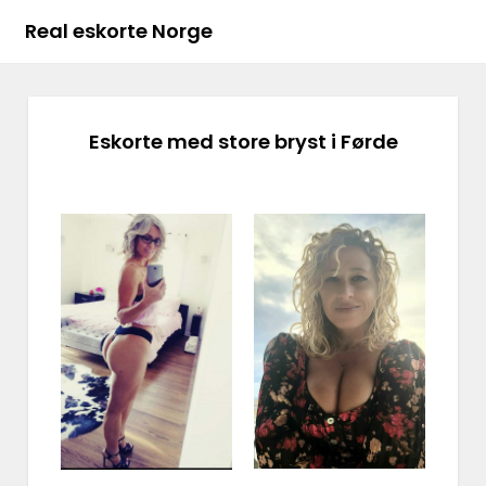
Real eskorte Norge
Eskorte med store bryst i Førde