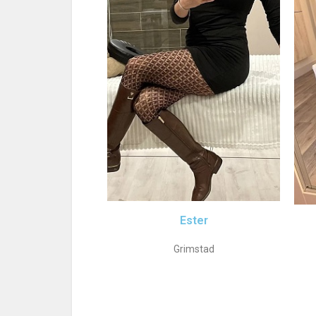
Ester
Grimstad