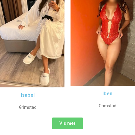
Iben
Isabel
Grimstad
Grimstad
Vis mer