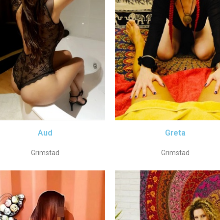
Aud
Greta
Grimstad
Grimstad