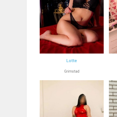
Lotte
Grimstad