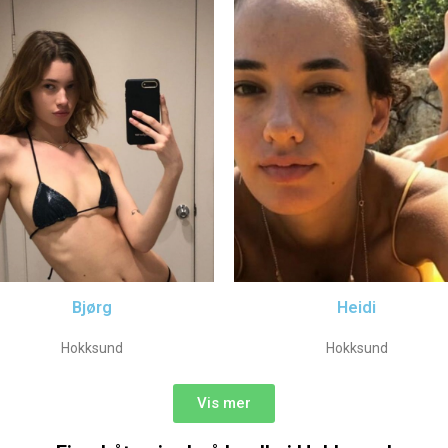
Bjørg
Heidi
Hokksund
Hokksund
Vis mer