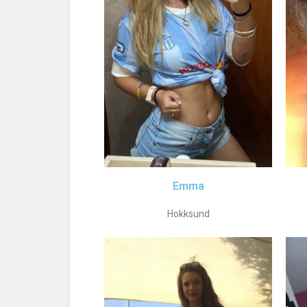
Emma
Hokksund