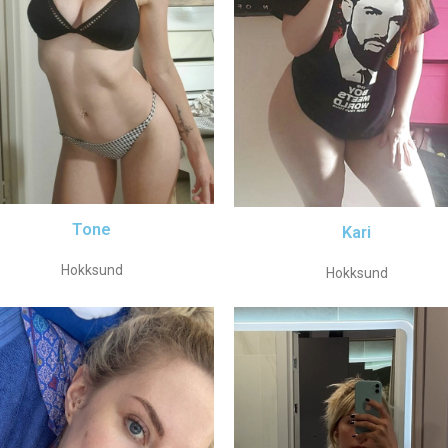
Tone
Kari
Hokksund
Hokksund