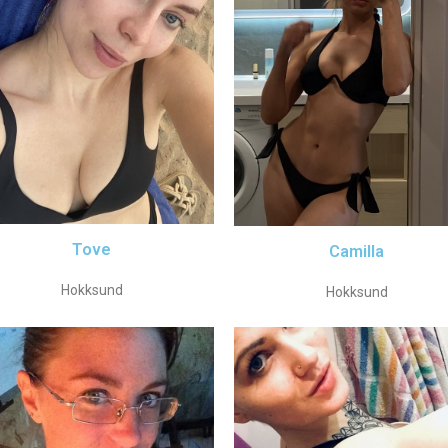
Tove
Camilla
Hokksund
Hokksund