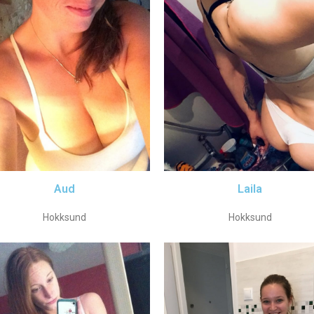
Aud
Laila
Hokksund
Hokksund