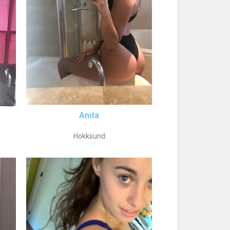
Anita
Hokksund