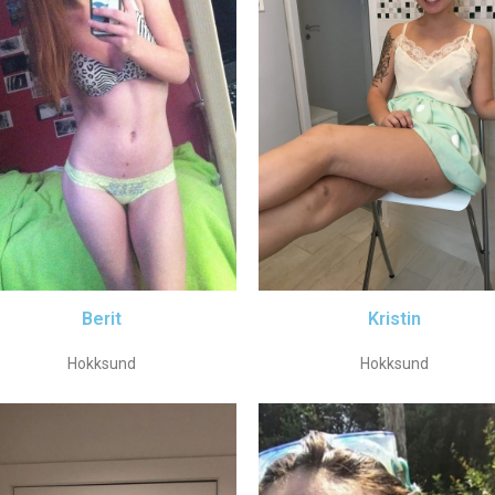
Berit
Kristin
Hokksund
Hokksund