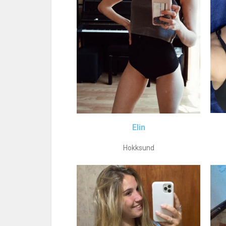
Elin
Hokksund