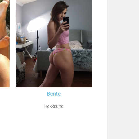
Bente
Hokksund