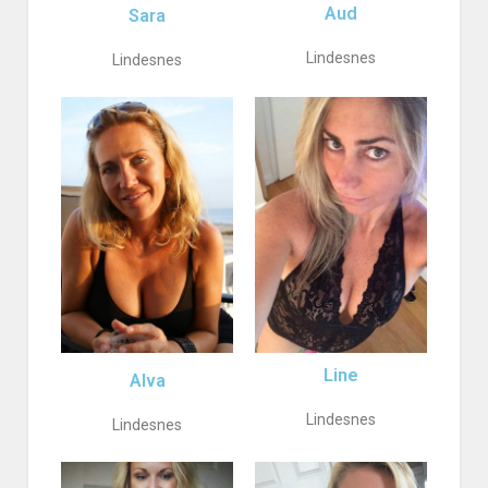
Aud
Sara
Lindesnes
Lindesnes
Line
Alva
Lindesnes
Lindesnes