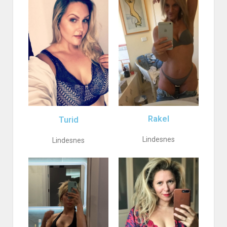
Rakel
Turid
Lindesnes
Lindesnes