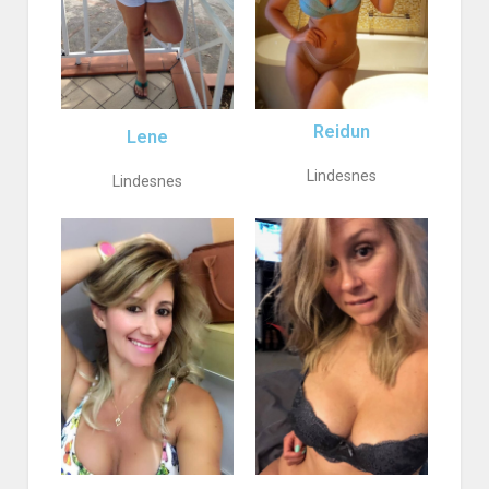
Reidun
Lene
Lindesnes
Lindesnes