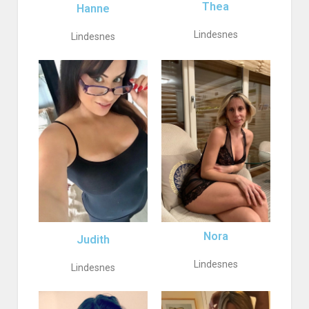
Thea
Hanne
Lindesnes
Lindesnes
Nora
Judith
Lindesnes
Lindesnes