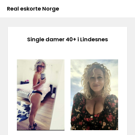
Real eskorte Norge
Single damer 40+ i Lindesnes