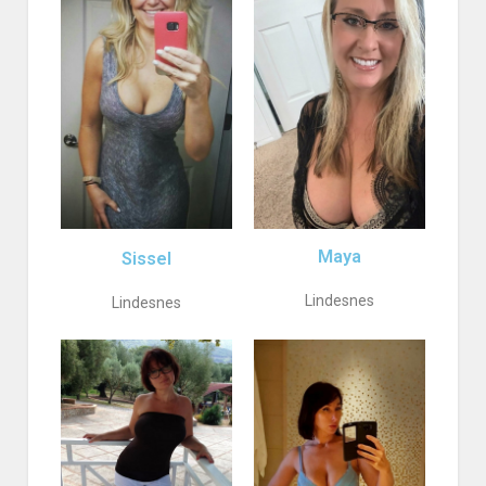
Maya
Sissel
Lindesnes
Lindesnes