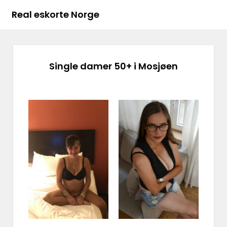
Real eskorte Norge
Single damer 50+ i Mosjøen