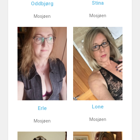
Stina
Oddbjørg
Mosjøen
Mosjøen
Lone
Erle
Mosjøen
Mosjøen