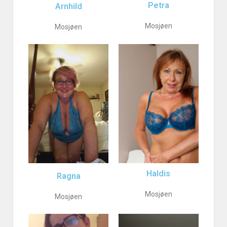
Petra
Arnhild
Mosjøen
Mosjøen
Haldis
Ragna
Mosjøen
Mosjøen