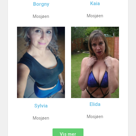
Kaia
Borgny
Mosjøen
Mosjøen
Elida
Sylvia
Mosjøen
Mosjøen
Vis mer