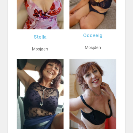
Oddveig
Stella
Mosjøen
Mosjøen