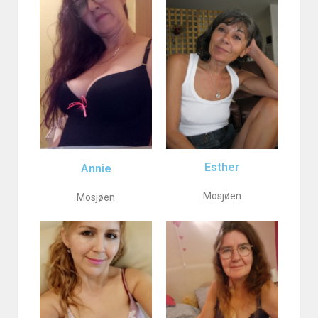
Esther
Annie
Mosjøen
Mosjøen