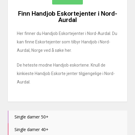
Finn Handjob Eskortejenter i Nord-
Aurdal
Her finner du Handjob Eskortejenter i Nord-Aurdal. Du
kan finne Eskortejenter som tilbyr Handjob i Nord-
Aurdal, Norge ved å søke her.
De heteste modne Handjob eskortene. Knull de
kinkieste Handjob Eskorte jenter tilgjengelige i Nord-
Aurdal.
Single damer 50+
Single damer 40+