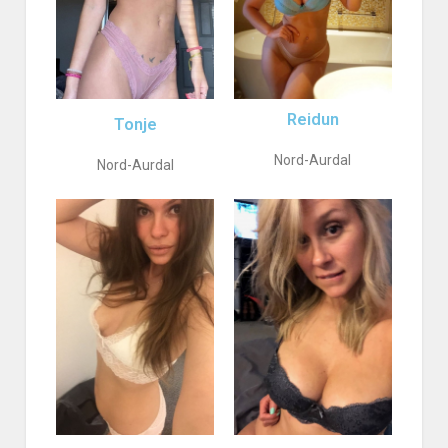
Reidun
Tonje
Nord-Aurdal
Nord-Aurdal