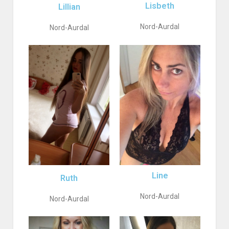
Lisbeth
Lillian
Nord-Aurdal
Nord-Aurdal
Line
Ruth
Nord-Aurdal
Nord-Aurdal