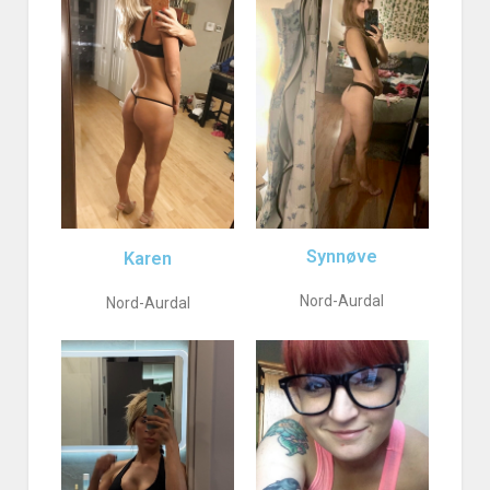
Synnøve
Karen
Nord-Aurdal
Nord-Aurdal