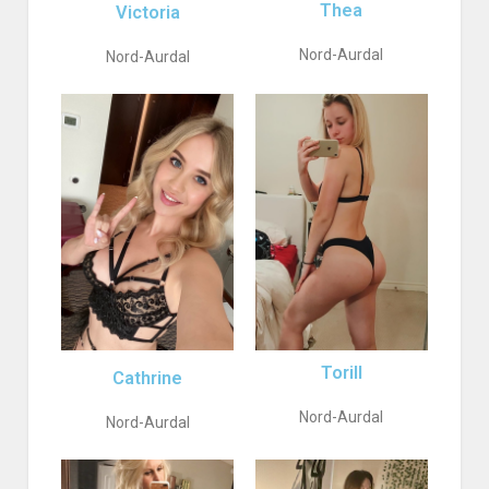
Thea
Victoria
Nord-Aurdal
Nord-Aurdal
Torill
Cathrine
Nord-Aurdal
Nord-Aurdal