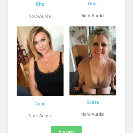
Unni
Rita
Nord-Aurdal
Nord-Aurdal
Grete
Gunn
Nord-Aurdal
Nord-Aurdal
Vis mer