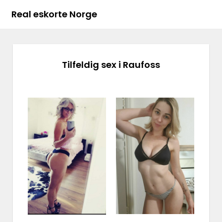
Real eskorte Norge
Tilfeldig sex i Raufoss