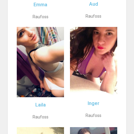
Aud
Emma
Raufoss
Raufoss
Inger
Laila
Raufoss
Raufoss