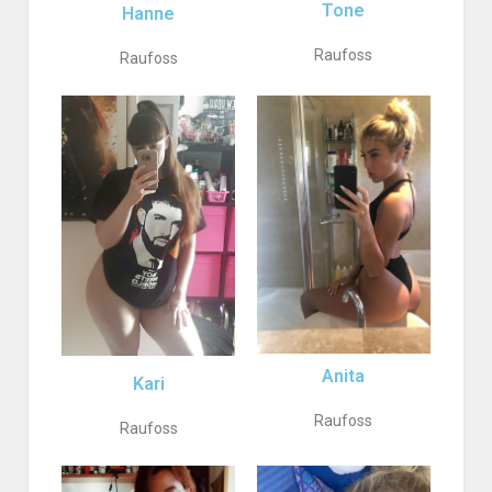
Tone
Hanne
Raufoss
Raufoss
Anita
Kari
Raufoss
Raufoss