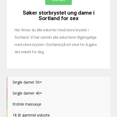
Søker storbrystet ung dame i
Sortland for sex
Her finner du alle eskorter med store bryster i
Sortland. Vi har samlet alle eskortene tilgjengelige
med store bryster i Sortland på ett sted for å gjøre
det enkelt for deg.
Single damer 50+
Single damer 40+
Erotisk massasje
18 år gammel eskorte