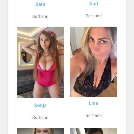
Aud
Sara
Sortland
Sortland
Line
Sonja
Sortland
Sortland