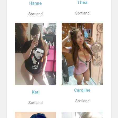
Thea
Hanne
Sortland
Sortland
Caroline
Kari
Sortland
Sortland