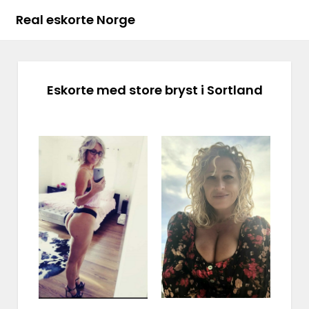
Real eskorte Norge
Eskorte med store bryst i Sortland