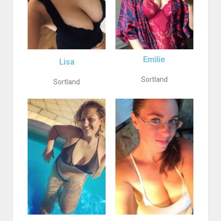
Emilie
Lisa
Sortland
Sortland