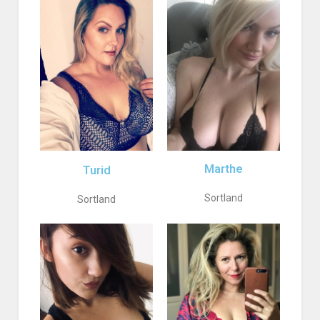
Marthe
Turid
Sortland
Sortland