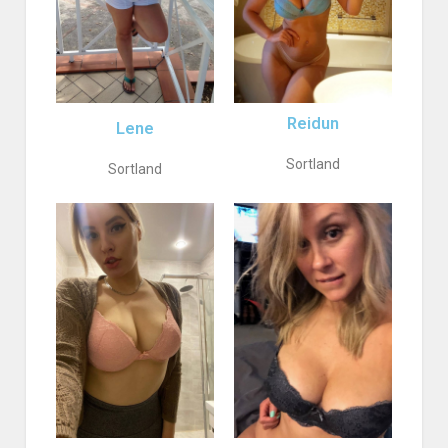
Reidun
Lene
Sortland
Sortland