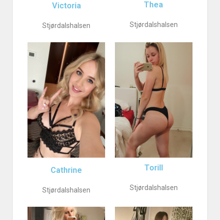
Thea
Victoria
Stjørdalshalsen
Stjørdalshalsen
Torill
Cathrine
Stjørdalshalsen
Stjørdalshalsen