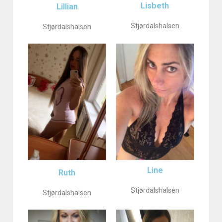
Lisbeth
Lillian
Stjørdalshalsen
Stjørdalshalsen
Line
Ruth
Stjørdalshalsen
Stjørdalshalsen