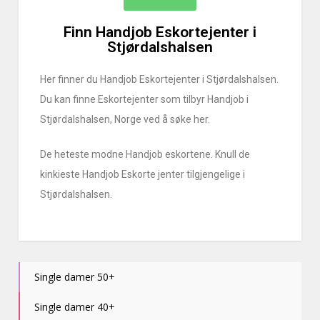
Finn Handjob Eskortejenter i
Stjørdalshalsen
Her finner du Handjob Eskortejenter i Stjørdalshalsen.
Du kan finne Eskortejenter som tilbyr Handjob i
Stjørdalshalsen, Norge ved å søke her.
De heteste modne Handjob eskortene. Knull de
kinkieste Handjob Eskorte jenter tilgjengelige i
Stjørdalshalsen.
Single damer 50+
Single damer 40+