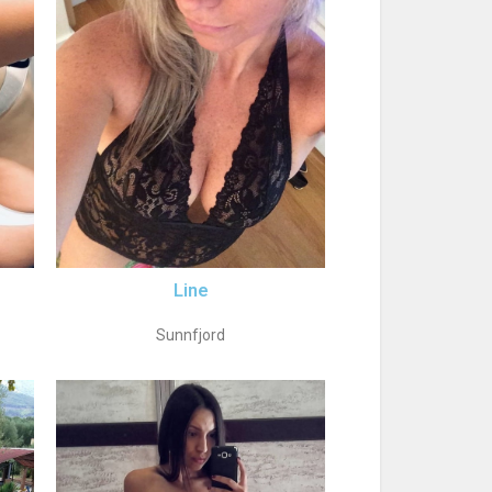
Line
Sunnfjord