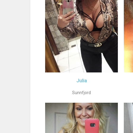
Julia
Sunnfjord