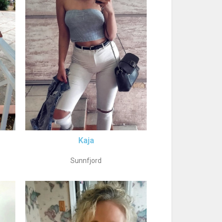
Kaja
Sunnfjord