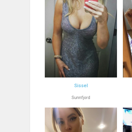
Sissel
Sunnfjord