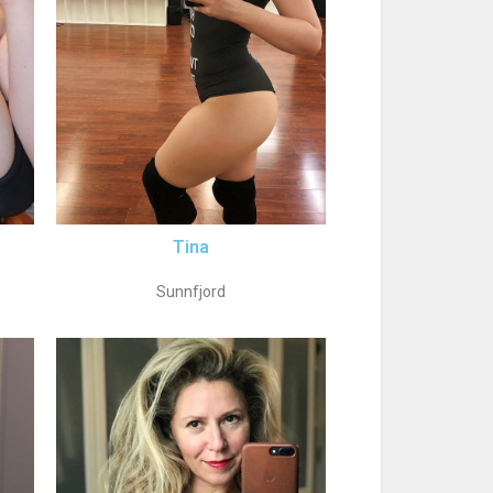
Tina
Sunnfjord