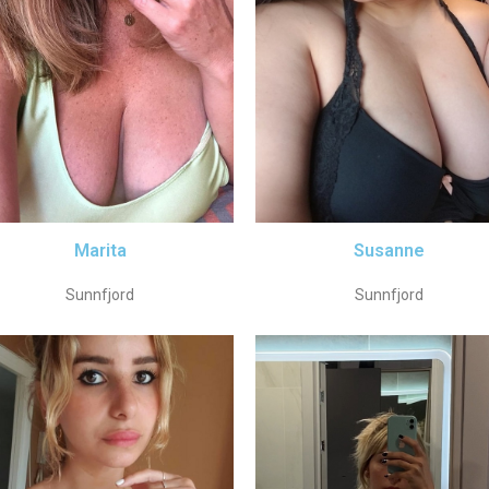
Marita
Susanne
Sunnfjord
Sunnfjord