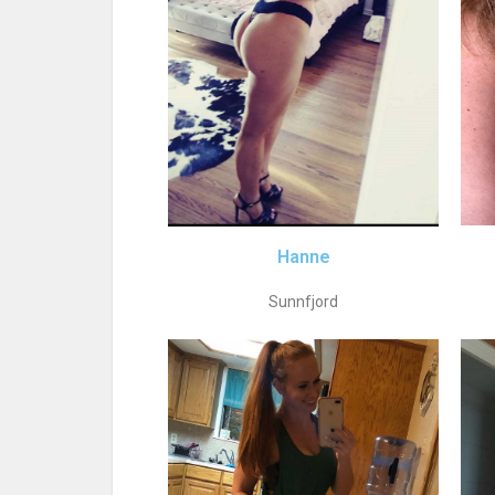
Hanne
Sunnfjord