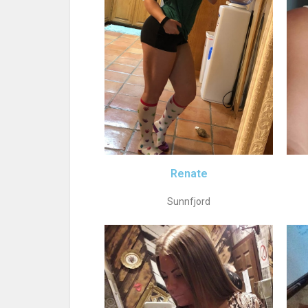
Renate
Sunnfjord