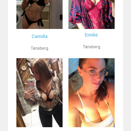
Emilie
Camilla
Tønsberg
Tønsberg