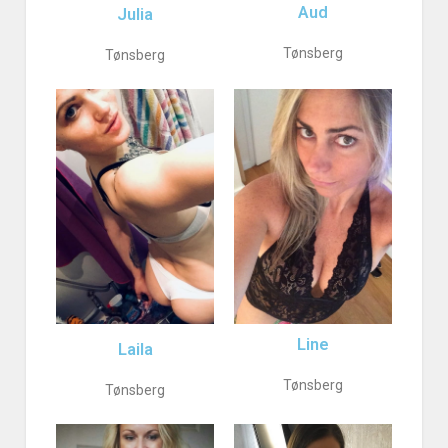
Aud
Julia
Tønsberg
Tønsberg
Line
Laila
Tønsberg
Tønsberg