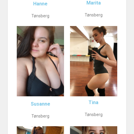
Marita
Hanne
Tønsberg
Tønsberg
Tina
Susanne
Tønsberg
Tønsberg