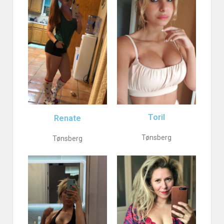
Toril
Renate
Tønsberg
Tønsberg