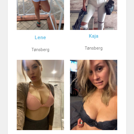
Kaja
Lene
Tønsberg
Tønsberg