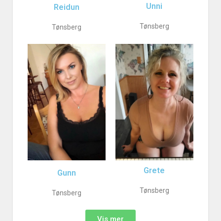
Unni
Reidun
Tønsberg
Tønsberg
Grete
Gunn
Tønsberg
Tønsberg
Vis mer