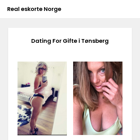
Real eskorte Norge
Dating For Gifte i Tønsberg