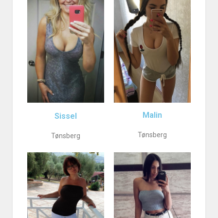
Malin
Sissel
Tønsberg
Tønsberg