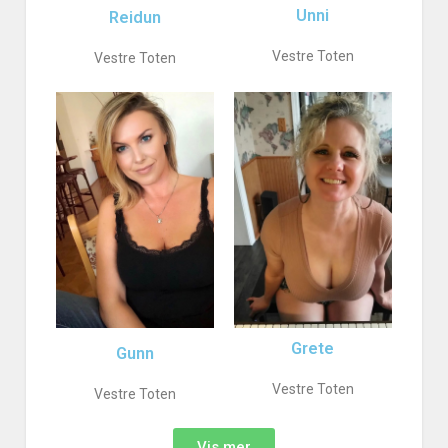
Unni
Reidun
Vestre Toten
Vestre Toten
Grete
Gunn
Vestre Toten
Vestre Toten
Vis mer