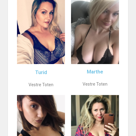
Marthe
Turid
Vestre Toten
Vestre Toten