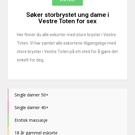
Søker storbrystet ung dame i
Vestre Toten for sex
Her finner du alle eskorter med store bryster i Vestre
Toten. Vi har samlet alle eskortene tilgjengelige med
store bryster i Vestre Toten på ett sted for å gjøre det
enkelt for deg.
Single damer 50+
Single damer 40+
Erotisk massasje
18 år gammel eskorte