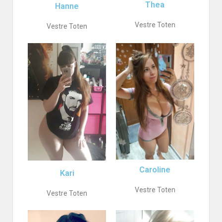
Thea
Hanne
Vestre Toten
Vestre Toten
Caroline
Kari
Vestre Toten
Vestre Toten