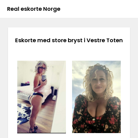
Real eskorte Norge
Eskorte med store bryst i Vestre Toten