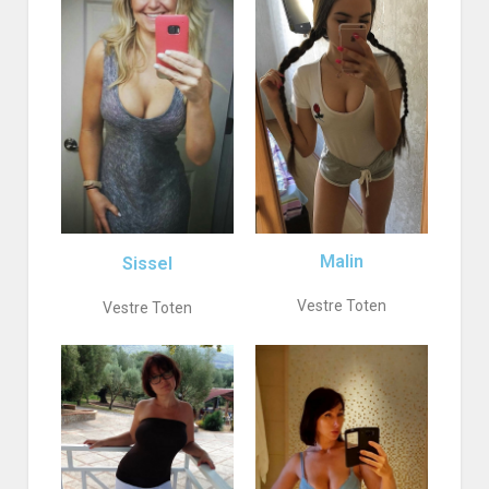
Malin
Sissel
Vestre Toten
Vestre Toten