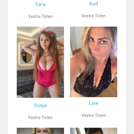
Aud
Sara
Vestre Toten
Vestre Toten
Line
Sonja
Vestre Toten
Vestre Toten