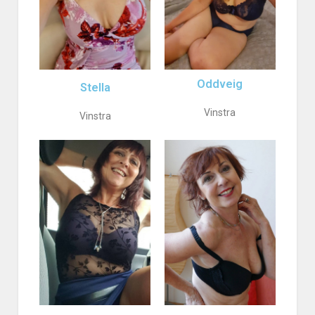
Oddveig
Stella
Vinstra
Vinstra