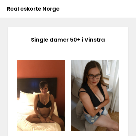
Real eskorte Norge
Single damer 50+ i Vinstra