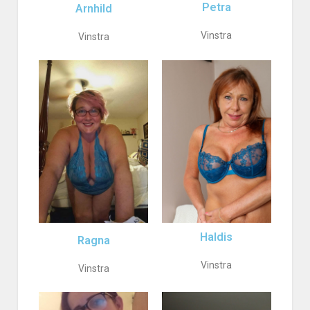
Petra
Arnhild
Vinstra
Vinstra
Haldis
Ragna
Vinstra
Vinstra