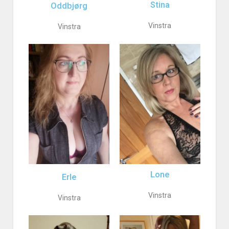
Stina
Oddbjørg
Vinstra
Vinstra
Lone
Erle
Vinstra
Vinstra