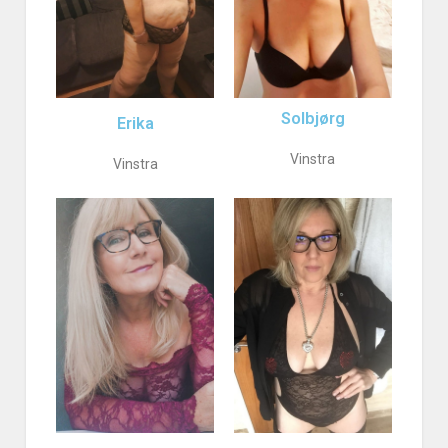
Solbjørg
Erika
Vinstra
Vinstra