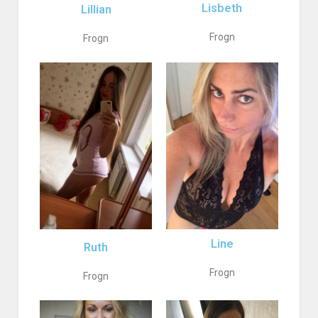
Lisbeth
Lillian
Frogn
Frogn
Line
Ruth
Frogn
Frogn