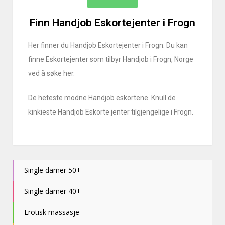
Finn Handjob Eskortejenter i Frogn
Her finner du Handjob Eskortejenter i Frogn. Du kan
finne Eskortejenter som tilbyr Handjob i Frogn, Norge
ved å søke her.
De heteste modne Handjob eskortene. Knull de
kinkieste Handjob Eskorte jenter tilgjengelige i Frogn.
Single damer 50+
Single damer 40+
Erotisk massasje