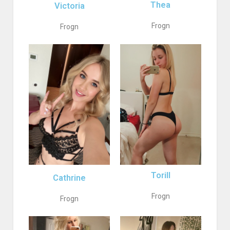
Thea
Victoria
Frogn
Frogn
Torill
Cathrine
Frogn
Frogn