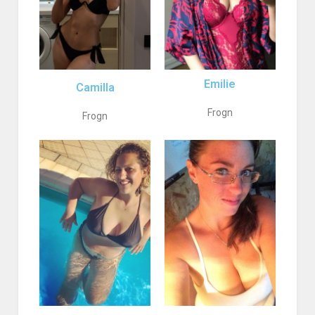
Emilie
Camilla
Frogn
Frogn