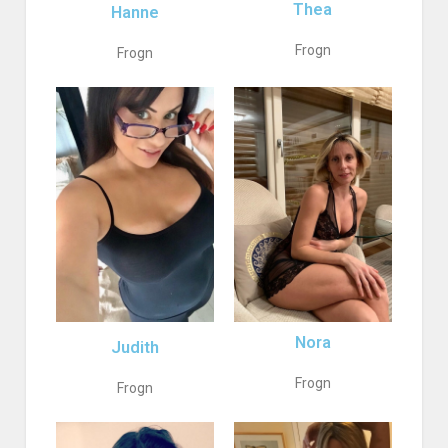
Thea
Hanne
Frogn
Frogn
Nora
Judith
Frogn
Frogn