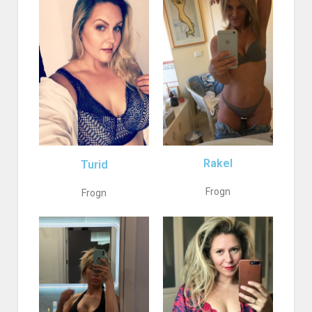
Rakel
Turid
Frogn
Frogn