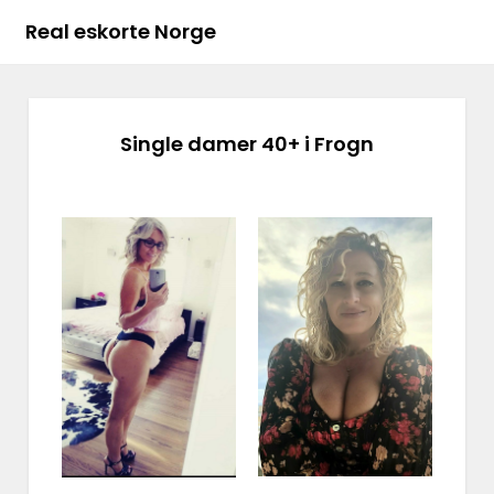
Real eskorte Norge
Single damer 40+ i Frogn