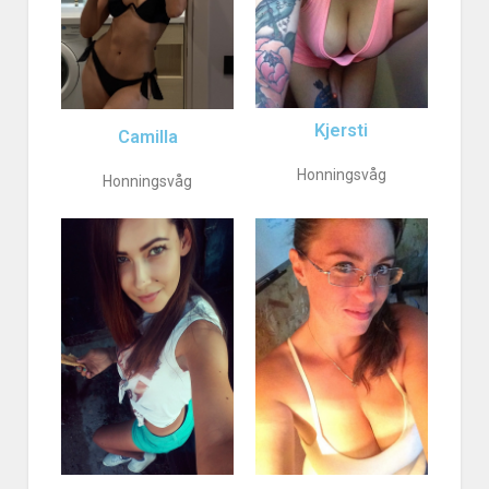
Kjersti
Camilla
Honningsvåg
Honningsvåg