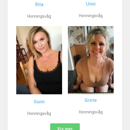
Unni
Rita
Honningsvåg
Honningsvåg
Grete
Gunn
Honningsvåg
Honningsvåg
Vis mer