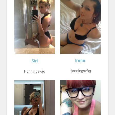
Irene
Siri
Honningsvåg
Honningsvåg