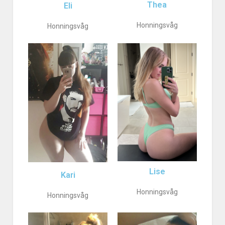
Thea
Eli
Honningsvåg
Honningsvåg
Lise
Kari
Honningsvåg
Honningsvåg