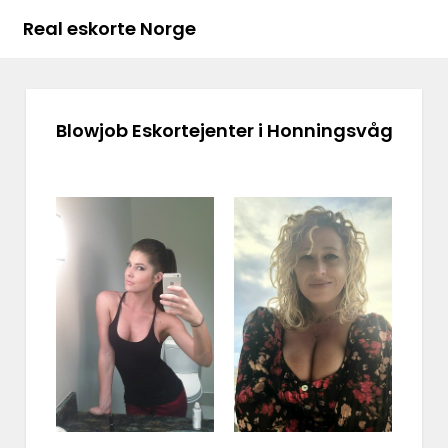
Real eskorte Norge
Blowjob Eskortejenter i Honningsvåg