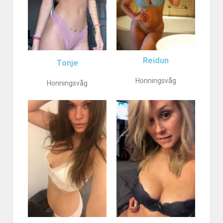
Reidun
Tonje
Honningsvåg
Honningsvåg