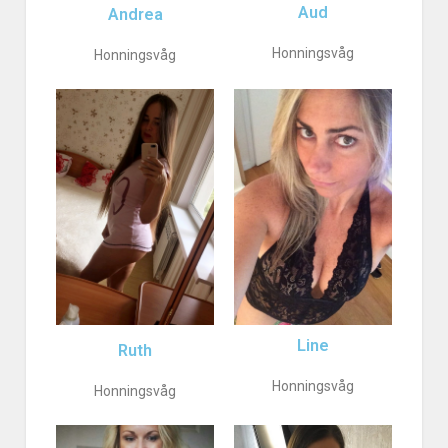
Aud
Andrea
Honningsvåg
Honningsvåg
Line
Ruth
Honningsvåg
Honningsvåg