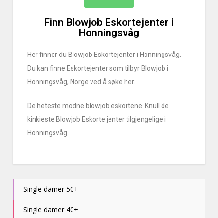
Finn Blowjob Eskortejenter i
Honningsvåg
Her finner du Blowjob Eskortejenter i Honningsvåg.
Du kan finne Eskortejenter som tilbyr Blowjob i
Honningsvåg, Norge ved å søke her.
De heteste modne blowjob eskortene. Knull de
kinkieste Blowjob Eskorte jenter tilgjengelige i
Honningsvåg.
Single damer 50+
Single damer 40+