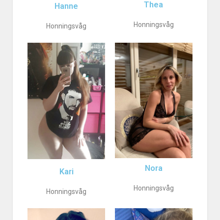
Thea
Hanne
Honningsvåg
Honningsvåg
Nora
Kari
Honningsvåg
Honningsvåg