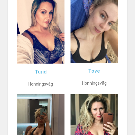
Tove
Turid
Honningsvåg
Honningsvåg