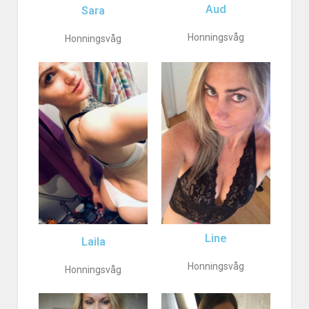
Aud
Sara
Honningsvåg
Honningsvåg
Line
Laila
Honningsvåg
Honningsvåg