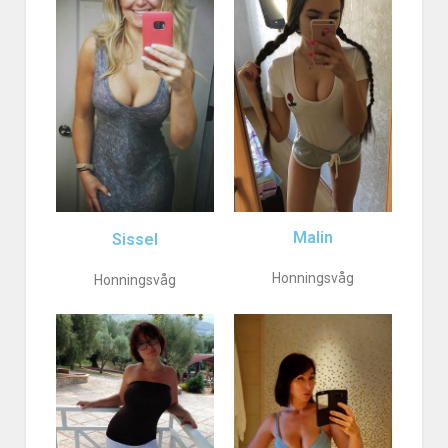
Malin
Sissel
Honningsvåg
Honningsvåg