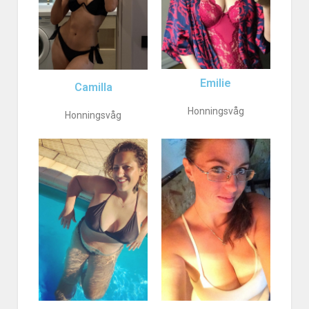
Emilie
Camilla
Honningsvåg
Honningsvåg