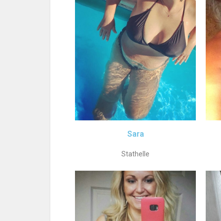
Sara
Stathelle