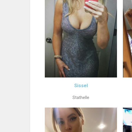
Sissel
Stathelle