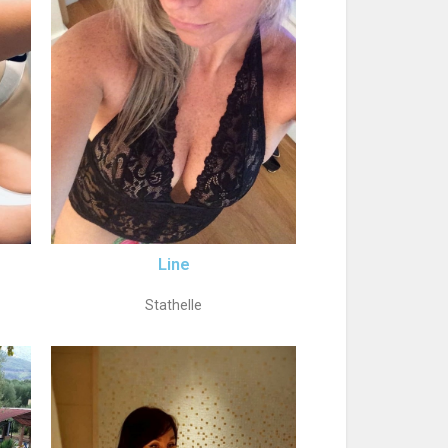
Line
Stathelle