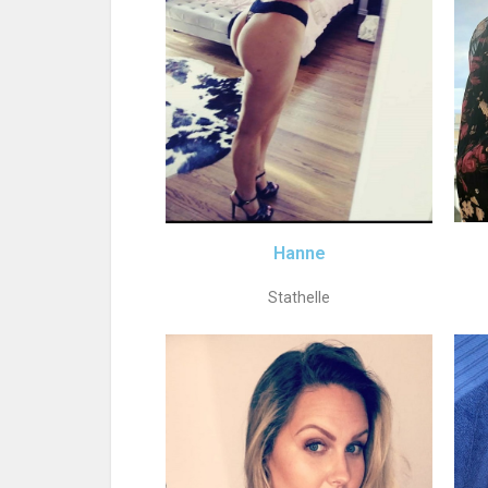
Hanne
Stathelle