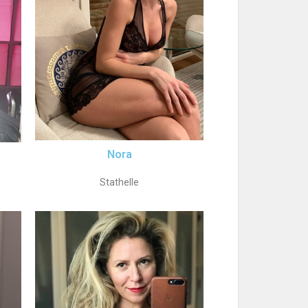
Nora
Stathelle