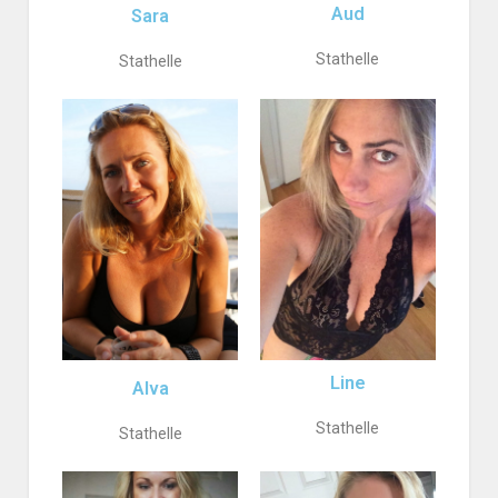
Aud
Sara
Stathelle
Stathelle
Line
Alva
Stathelle
Stathelle