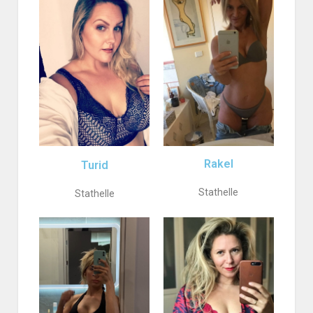
Rakel
Turid
Stathelle
Stathelle