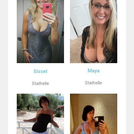
Maya
Sissel
Stathelle
Stathelle