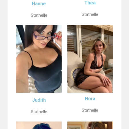
Thea
Hanne
Stathelle
Stathelle
Nora
Judith
Stathelle
Stathelle