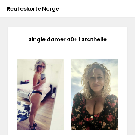
Real eskorte Norge
Single damer 40+ i Stathelle