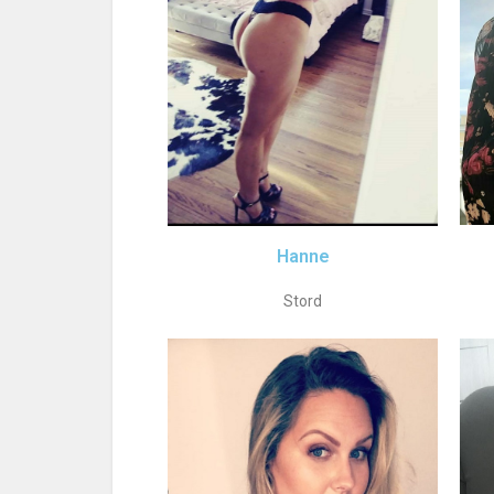
Hanne
Stord