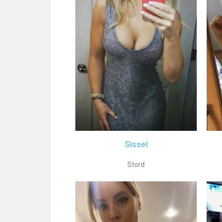
Sissel
Stord