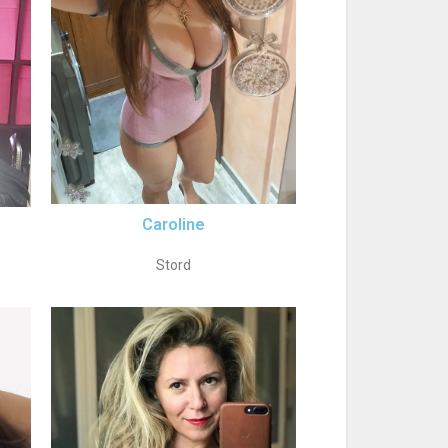
Caroline
Stord