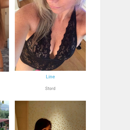
Line
Stord