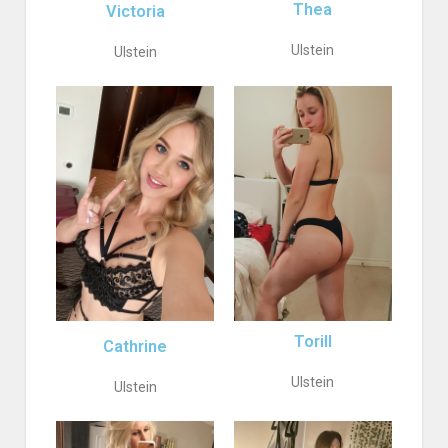
Thea
Victoria
Ulstein
Ulstein
Torill
Cathrine
Ulstein
Ulstein