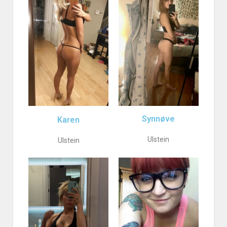
Synnøve
Karen
Ulstein
Ulstein