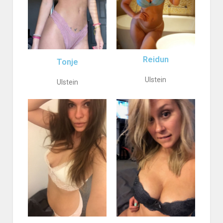
Reidun
Tonje
Ulstein
Ulstein