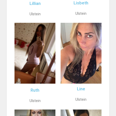
Lisbeth
Lillian
Ulstein
Ulstein
Line
Ruth
Ulstein
Ulstein