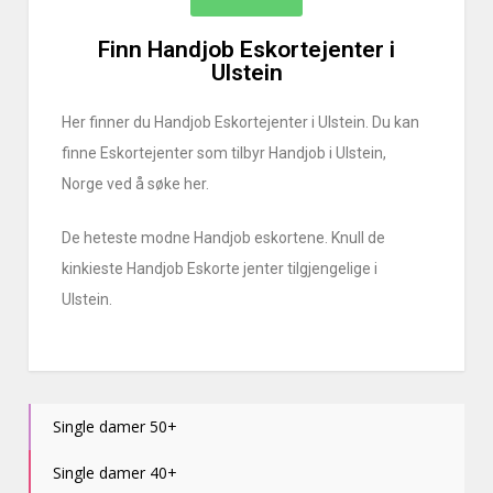
Finn Handjob Eskortejenter i
Ulstein
Her finner du Handjob Eskortejenter i Ulstein. Du kan
finne Eskortejenter som tilbyr Handjob i Ulstein,
Norge ved å søke her.
De heteste modne Handjob eskortene. Knull de
kinkieste Handjob Eskorte jenter tilgjengelige i
Ulstein.
Single damer 50+
Single damer 40+