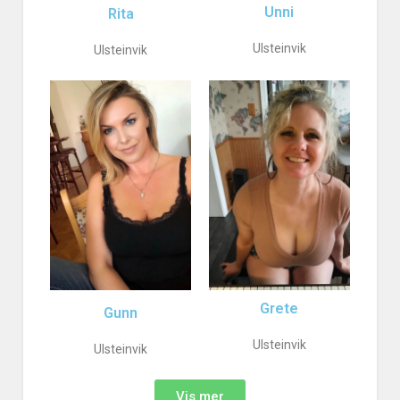
Unni
Rita
Ulsteinvik
Ulsteinvik
Grete
Gunn
Ulsteinvik
Ulsteinvik
Vis mer