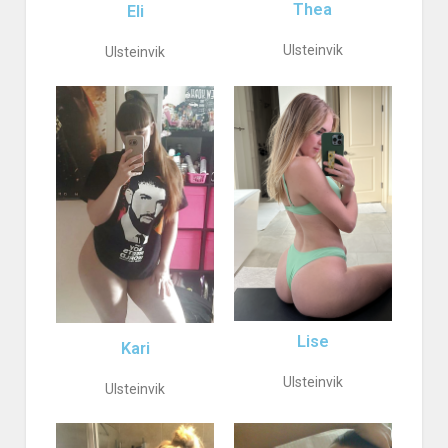
Thea
Eli
Ulsteinvik
Ulsteinvik
Lise
Kari
Ulsteinvik
Ulsteinvik