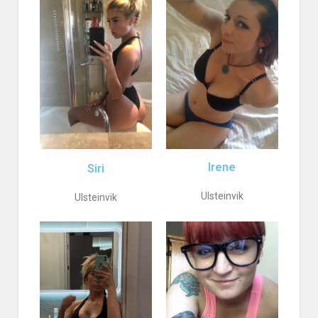
Irene
Siri
Ulsteinvik
Ulsteinvik