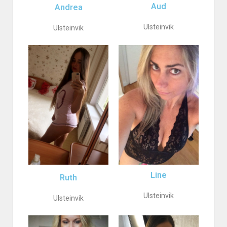
Aud
Andrea
Ulsteinvik
Ulsteinvik
Line
Ruth
Ulsteinvik
Ulsteinvik