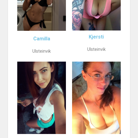
Kjersti
Camilla
Ulsteinvik
Ulsteinvik