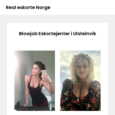
Real eskorte Norge
Blowjob Eskortejenter i Ulsteinvik