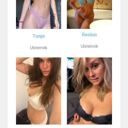
Reidun
Tonje
Ulsteinvik
Ulsteinvik