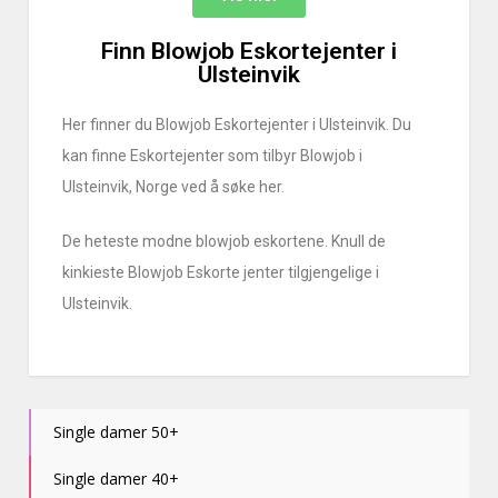
Finn Blowjob Eskortejenter i
Ulsteinvik
Her finner du Blowjob Eskortejenter i Ulsteinvik. Du
kan finne Eskortejenter som tilbyr Blowjob i
Ulsteinvik, Norge ved å søke her.
De heteste modne blowjob eskortene. Knull de
kinkieste Blowjob Eskorte jenter tilgjengelige i
Ulsteinvik.
Single damer 50+
Single damer 40+