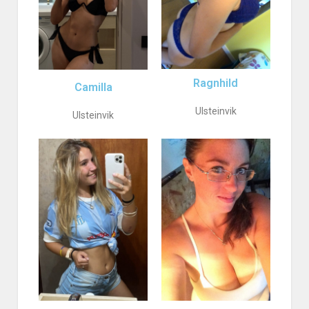
Ragnhild
Camilla
Ulsteinvik
Ulsteinvik