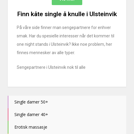
Finn kåte single å knulle i Ulsteinvik
På våre side finner man sengepartnere for enhver
smak. Har du spesielle interesser når det kommer til
one night stands i Ulsteinvik? Ikke noe problem, her
finnes mennesker av alle typer.
Sengepartnere i Ulsteinvik nok til alle
Single damer 50+
Single damer 40+
Erotisk massasje