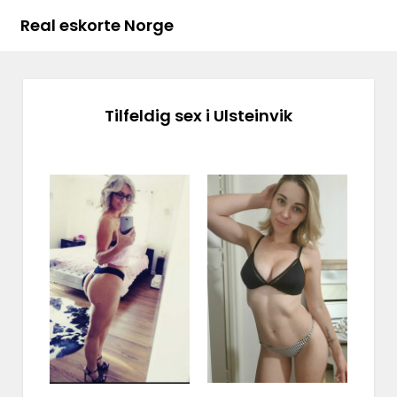
Real eskorte Norge
Tilfeldig sex i Ulsteinvik