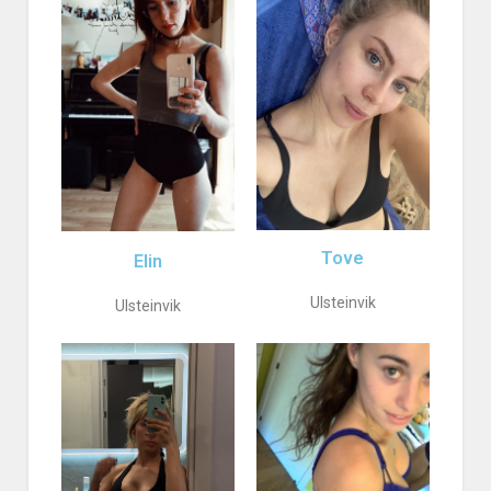
Tove
Elin
Ulsteinvik
Ulsteinvik