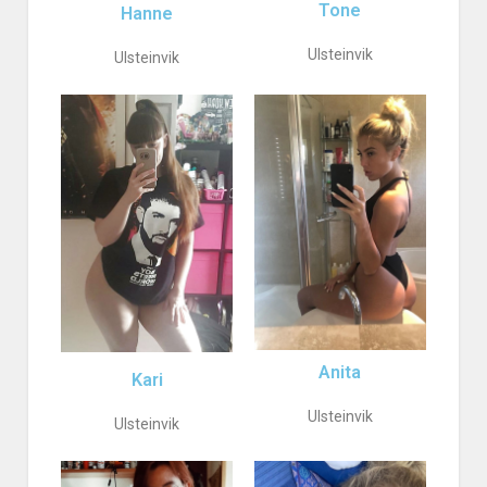
Tone
Hanne
Ulsteinvik
Ulsteinvik
Anita
Kari
Ulsteinvik
Ulsteinvik