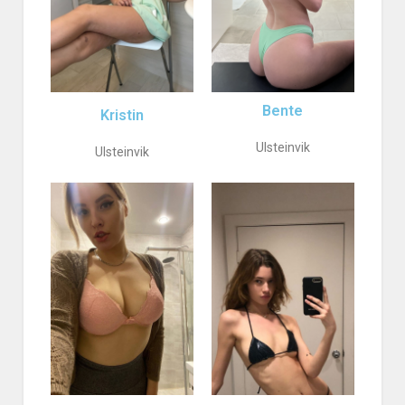
Bente
Kristin
Ulsteinvik
Ulsteinvik