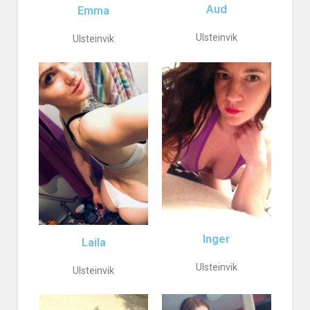
Aud
Emma
Ulsteinvik
Ulsteinvik
Inger
Laila
Ulsteinvik
Ulsteinvik