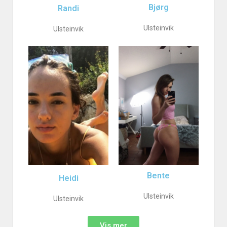
Bjørg
Randi
Ulsteinvik
Ulsteinvik
Bente
Heidi
Ulsteinvik
Ulsteinvik
Vis mer