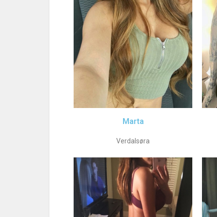
Marta
Verdalsøra