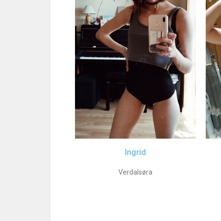
Ingrid
Verdalsøra