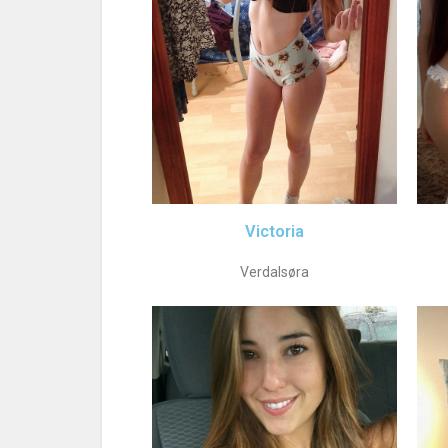
Victoria
Verdalsøra