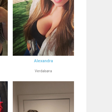
Alexandra
Verdalsøra