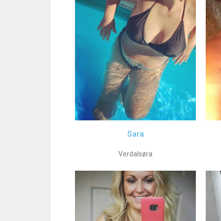
Sara
Verdalsøra