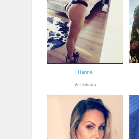
Hanne
Verdalsøra